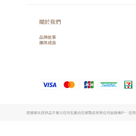
關於我們
品牌故事
團隊成員
芭娜娜毛孩良品不會以任何名義向您索取或核對任何金融帳戶、信用卡