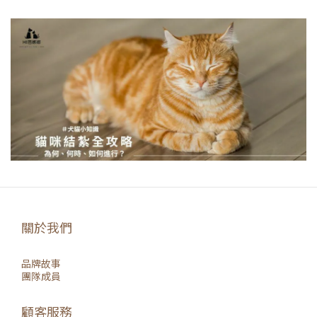
關於我們
品牌故事
團隊成員
顧客服務