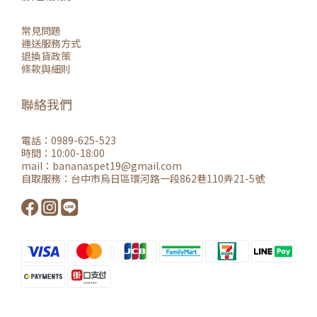
常見問題
運送服務方式
退換貨政策
條款與細則
聯絡我們
電話：0989-625-523
時間：10:00-18:00
mail：
bananaspet19@gmail.co
m
自取服務：
台中市烏日區環河路一段862巷110弄21-5號