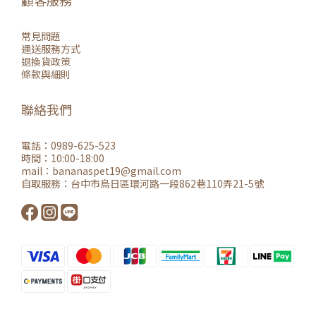
顧客服務
常見問題
運送服務方式
退換貨政策
條款與細則
聯絡我們
電話：0989-625-523
時間：10:00-18:00
mail：
bananaspet19@gmail.co
m
自取服務：
台中市烏日區環河路一段862巷110弄21-5號