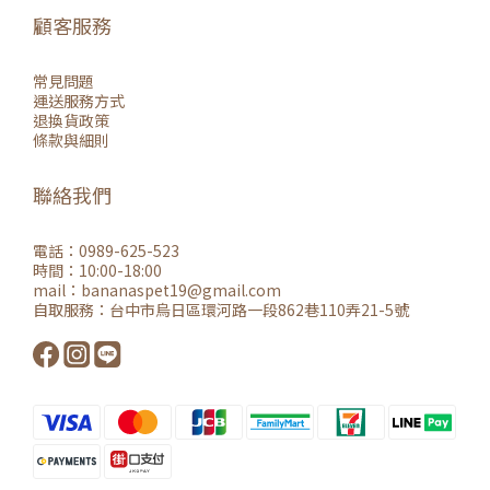
顧客服務
常見問題
運送服務方式
退換貨政策
條款與細則
聯絡我們
電話：0989-625-523
時間：10:00-18:00
mail：
bananaspet19@gmail.co
m
自取服務：
台中市烏日區環河路一段862巷110弄21-5號