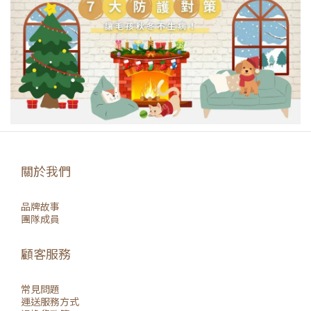
關於我們
品牌故事
團隊成員
顧客服務
常見問題
運送服務方式