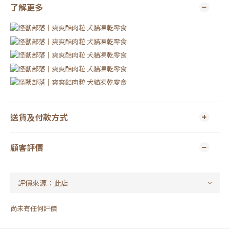
了解更多
送貨及付款方式
顧客評價
尚未有任何評價