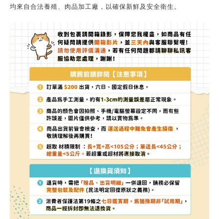
均來自合法養殖、肉品加工廠，以確保新鮮及安全衛生。