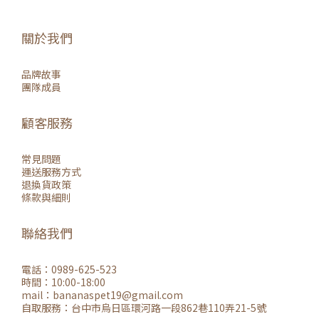
關於我們
品牌故事
團隊成員
顧客服務
常見問題
運送服務方式
退換貨政策
條款與細則
聯絡我們
電話：0989-625-523
時間：10:00-18:00
mail：
bananaspet19@gmail.co
m
自取服務：
台中市烏日區環河路一段862巷110弄21-5號