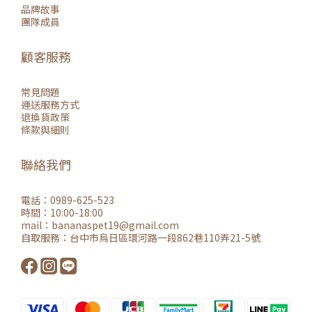
品牌故事
團隊成員
顧客服務
常見問題
運送服務方式
退換貨政策
條款與細則
聯絡我們
電話：0989-625-523
時間：10:00-18:00
mail：
bananaspet19@gmail.co
m
自取服務：
台中市烏日區環河路一段862巷110弄21-5號