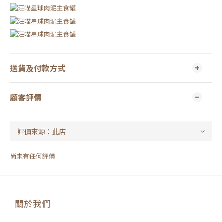
送貨及付款方式
顧客評價
尚未有任何評價
關於我們