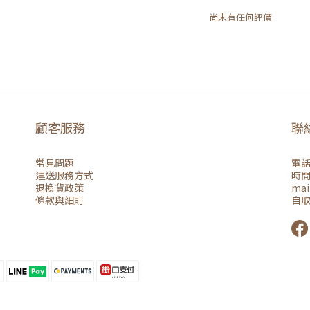
尚未有任何評價
顧客服務
聯
常見問題
電話：
運送服務方式
時間：
退換貨政策
mai
條款與細則
自