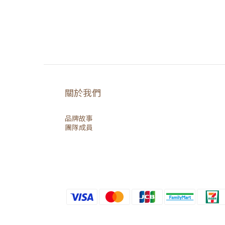
關於我們
品牌故事
團隊成員