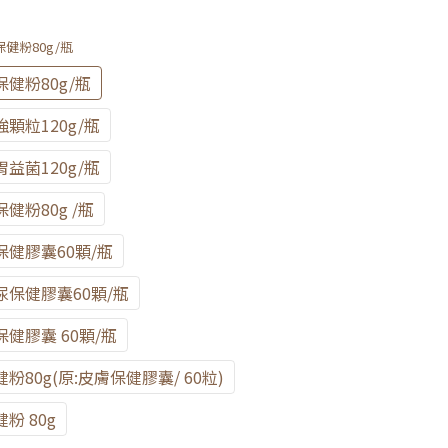
健粉80g/瓶
健粉80g/瓶
顆粒120g/瓶
益菌120g/瓶
粉80g /瓶
健膠囊60顆/瓶
保健膠囊60顆/瓶
健膠囊 60顆/瓶
80g(原:皮膚保健膠囊/ 60粒)
粉 80g