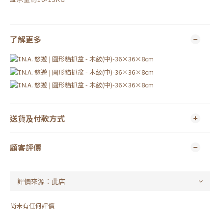
了解更多
送貨及付款方式
顧客評價
尚未有任何評價