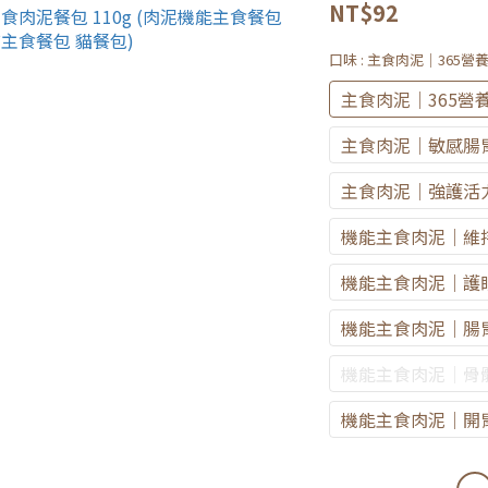
NT$92
口味
: 主食肉泥｜365營
主食肉泥｜365營
主食肉泥｜敏感腸胃
主食肉泥｜強護活力
機能主食肉泥｜維
機能主食肉泥｜護
機能主食肉泥｜腸
機能主食肉泥｜骨
機能主食肉泥｜開