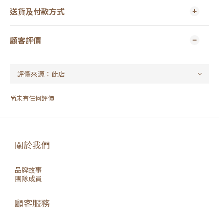
送貨及付款方式
顧客評價
尚未有任何評價
關於我們
品牌故事
團隊成員
顧客服務