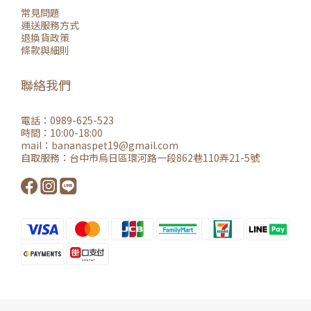
常見問題
運送服務方式
退換貨政策
條款與細則
聯絡我們
電話：0989-625-523
時間：10:00-18:00
mail：
bananaspet19@gmail.co
m
自取服務：
台中市烏日區環河路一段862巷110弄21-5號