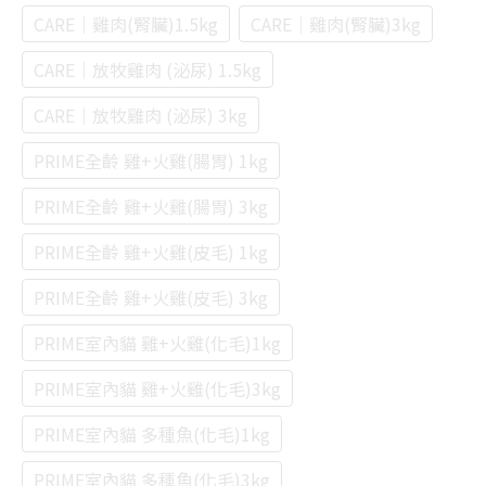
CARE｜雞肉(腎臟)1.5kg
CARE｜雞肉(腎臟)3kg
CARE｜放牧雞肉 (泌尿) 1.5kg
CARE｜放牧雞肉 (泌尿) 3kg
PRIME全齡 雞+火雞(腸胃) 1kg
PRIME全齡 雞+火雞(腸胃) 3kg
PRIME全齡 雞+火雞(皮毛) 1kg
PRIME全齡 雞+火雞(皮毛) 3kg
PRIME室內貓 雞+火雞(化毛)1kg
PRIME室內貓 雞+火雞(化毛)3kg
PRIME室內貓 多種魚(化毛)1kg
PRIME室內貓 多種魚(化毛)3kg