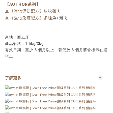
【AUTHOR系列】
🔺《消化保健配方》放牧雞肉
🔺《強化免疫配方》多種
魚+雞肉
產地：西班牙
商品規格：1.5kg/3kg
有效日期：至少 6 個月以上，若低於 6 個月將會標示在選
項上
了解更多