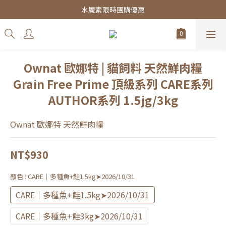
皇家飼料75折餐包$38起
水魔素限時團購優惠
皇家飼料75折餐包$38起
Ownat 歐娜特 | 貓飼料 天然鮮肉糧
Grain Free Prime 頂級系列 CARE系列
AUTHOR系列 1.5jg/3kg
Ownat 歐娜特 天然鮮肉糧
NT$930
顏色
: CARE｜多種魚+鮭1.5kg➤2026/10/31
CARE｜多種魚+鮭1.5kg➤2026/10/31
CARE｜多種魚+鮭3kg➤2026/10/31