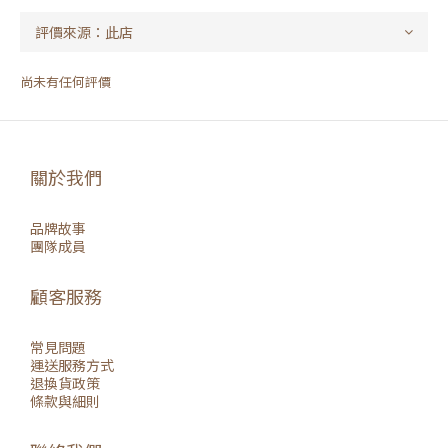
尚未有任何評價
關於我們
品牌故事
團隊成員
顧客服務
常見問題
運送服務方式
退換貨政策
條款與細則