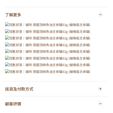
了解更多
送貨及付款方式
顧客評價