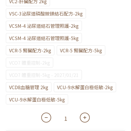
VC2-肝臟配方 2kg
VSC-3泌尿道磷酸銨鎂結石配方-2kg
VCSM-4 泌尿道結石管理照護-2kg
VCSM-4 泌尿道結石管理照護-5kg
VCR-5 腎臟配方-2kg
VCR-5 腎臟配方-5kg
VCO7 體重控制-2kg
VCO7 體重控制-5kg - 2027/01/21
VCD8血糖管理 2kg
VCU-9水解蛋白極低敏-2kg
VCU-9水解蛋白極低敏-5kg