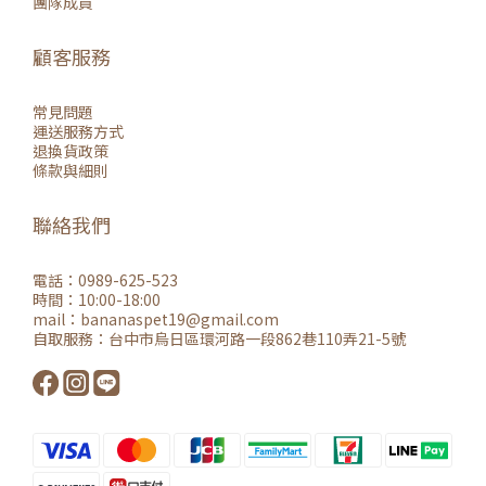
團隊成員
顧客服務
常見問題
運送服務方式
退換貨政策
條款與細則
聯絡我們
電話：0989-625-523
時間：10:00-18:00
mail：
bananaspet19@gmail.co
m
自取服務：
台中市烏日區環河路一段862巷110弄21-5號