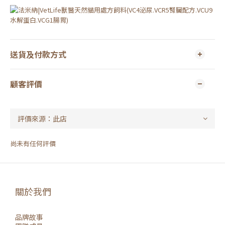
送貨及付款方式
顧客評價
尚未有任何評價
關於我們
品牌故事