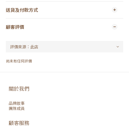
送貨及付款方式
顧客評價
尚未有任何評價
關於我們
品牌故事
團隊成員
顧客服務