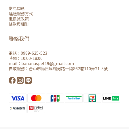
常見問題
運送服務方式
退換貨政策
條款與細則
聯絡我們
電話：0989-625-523
時間：10:00-18:00
mail：
bananaspet19@gmail.co
m
自取服務：
台中市烏日區環河路一段862巷110弄21-5號