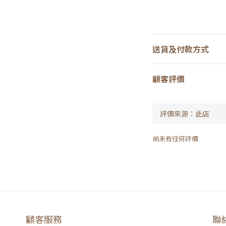
送貨及付款方式
顧客評價
尚未有任何評價
顧客服務
聯