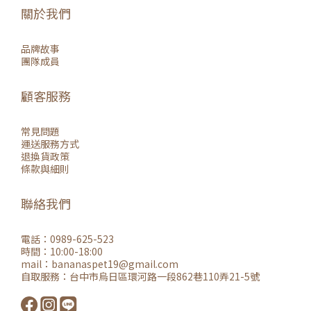
關於我們
品牌故事
團隊成員
顧客服務
常見問題
運送服務方式
退換貨政策
條款與細則
聯絡我們
電話：0989-625-523
時間：10:00-18:00
mail：
bananaspet19@gmail.co
m
自取服務：
台中市烏日區環河路一段862巷110弄21-5號