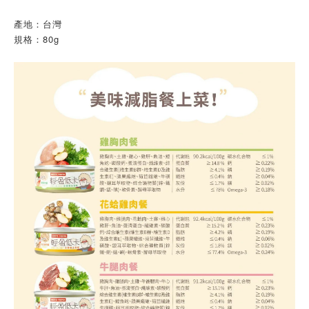
產地：台灣
規格：80g