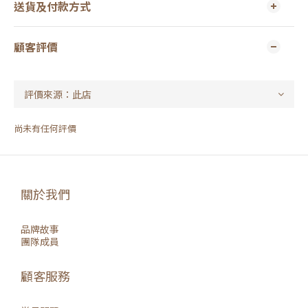
送貨及付款方式
顧客評價
尚未有任何評價
關於我們
品牌故事
團隊成員
顧客服務