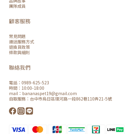
品牌故事
團隊成員
顧客服務
常見問題
運送服務方式
退換貨政策
條款與細則
聯絡我們
電話：0989-625-523
時間：10:00-18:00
mail：
bananaspet19@gmail.co
m
自取服務：
台中市烏日區環河路一段862巷110弄21-5號