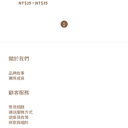
NT$25 ~ NT$35
1
關於我們
品牌故事
團隊成員
顧客服務
常見問題
運送服務方式
退換貨政策
條款與細則