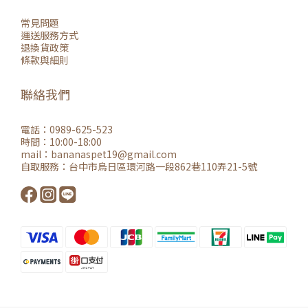
常見問題
運送服務方式
退換貨政策
條款與細則
聯絡我們
電話：0989-625-523
時間：10:00-18:00
mail：
bananaspet19@gmail.co
m
自取服務：
台中市烏日區環河路一段862巷110弄21-5號