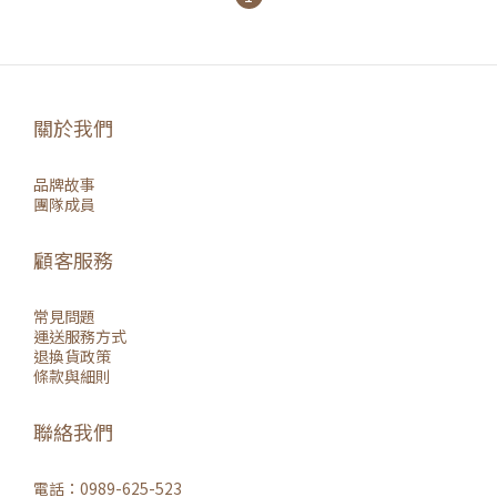
關於我們
品牌故事
團隊成員
顧客服務
常見問題
運送服務方式
退換貨政策
條款與細則
聯絡我們
電話：0989-625-523